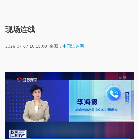
现场连线
2026-07-07 10:13:00
来源：
中国江苏网