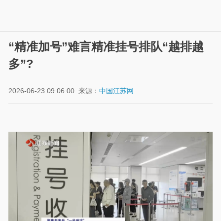
“精准加号”难言精准挂号排队“越排越
多”?
2026-06-23 09:06:00
来源：
中国江苏网