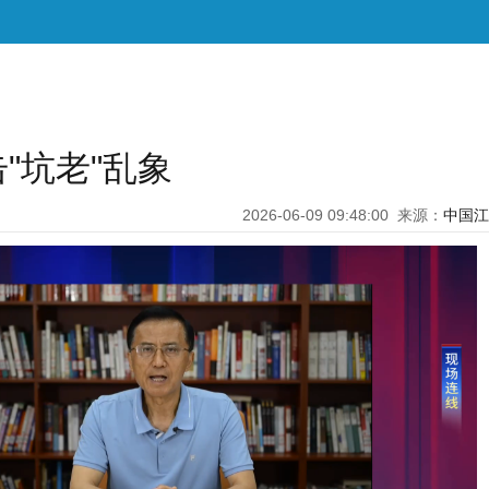
"坑老"乱象
2026-06-09 09:48:00
来源：
中国江