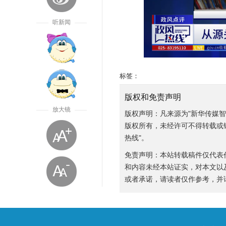
听新闻
标签：
版权和免责声明
放大镜
版权声明：凡来源为"新华传媒
版权所有，未经许可不得转载或
热线"。
免责声明：本站转载稿件仅代表
和内容未经本站证实，对本文以
或者承诺，请读者仅作参考，并