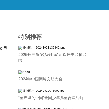
特别推荐
苏网
2025长三角“超级环线”高铁挂春联征联
啦
2024年中国网络文明大会
“童声里的中国”全国少年儿童合唱活动