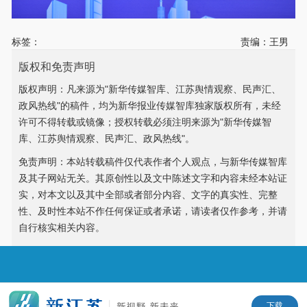
标签：
责编：王男
版权和免责声明
版权声明：凡来源为"新华传媒智库、江苏舆情观察、民声汇、
政风热线"的稿件，均为新华报业传媒智库独家版权所有，未经
许可不得转载或镜像；授权转载必须注明来源为"新华传媒智
库、江苏舆情观察、民声汇、政风热线"。
免责声明：本站转载稿件仅代表作者个人观点，与新华传媒智库
及其子网站无关。其原创性以及文中陈述文字和内容未经本站证
实，对本文以及其中全部或者部分内容、文字的真实性、完整
性、及时性本站不作任何保证或者承诺，请读者仅作参考，并请
自行核实相关内容。
下载